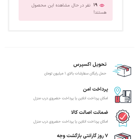
19
نفر در حال مشاهده این محصول
هستند!
تحویل اکسپرس
حمل رایگان سفارشات بالای 1 میلیون تومان
پرداخت امن
امکان پرداخت انلاین یا پرداخت حضروی درب منزل
ضمانت اصالت کالا
امکان پرداخت انلاین یا پرداخت حضروی درب منزل
7 روز گارانتی بازگشت وجه