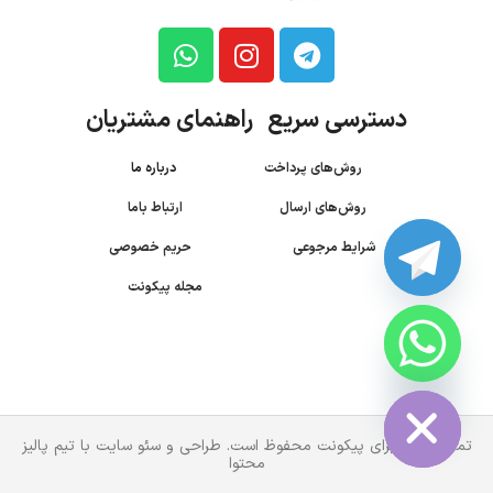
دسترسی سریع راهنمای مشتریان
روش‌های پرداخت
درباره ما
روش‌های ارسال
ارتباط باما
شرایط مرجوعی
حریم خصوصی
مجله پیکونت
CHATY
HIDE
تمام حقوق برای پیکونت محفوظ است. طراحی و سئو سایت با تیم پالیز
محتوا