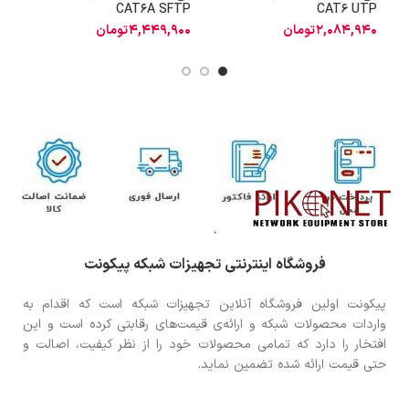
o
CAT6A SFTP
CAT6 UTP
2,084,940
تومان
4,449,900
تومان
0
فروشگاه اینترنتی تجهیزات شبکه پیکونت
پیکونت اولین فروشگاه آنلاین تجهیزات شبکه است که اقدام به
واردات محصولات شبکه و ارائه‌ی قیمت‌های رقابتی کرده است و این
افتخار را دارد که تمامی محصولات خود را از نظر کیفیت، اصالت و
حتی قیمت ارائه شده تضمین نماید.