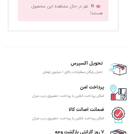
11
نفر در حال مشاهده این محصول
هستند!
تحویل اکسپرس
حمل رایگان سفارشات بالای 1 میلیون تومان
پرداخت امن
امکان پرداخت انلاین یا پرداخت حضروی درب منزل
ضمانت اصالت کالا
امکان پرداخت انلاین یا پرداخت حضروی درب منزل
7 روز گارانتی بازگشت وجه