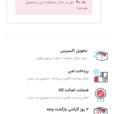
20
نفر در حال مشاهده این محصول
هستند!
تحویل اکسپرس
حمل رایگان سفارشات بالای 1 میلیون تومان
پرداخت امن
امکان پرداخت انلاین یا پرداخت حضروی درب منزل
ضمانت اصالت کالا
امکان پرداخت انلاین یا پرداخت حضروی درب منزل
7 روز گارانتی بازگشت وجه