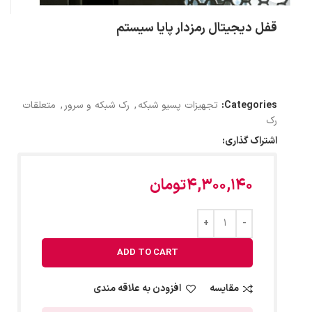
قفل دیجیتال رمزدار پایا سیستم
Categories:
تجهیزات پسیو شبکه
,
رک شبکه و سرور
,
متعلقات
رک
اشتراک گذاری:
4,300,140
تومان
ADD TO CART
مقایسه
افزودن به علاقه مندی