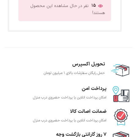
15
نفر در حال مشاهده این محصول
هستند!
تحویل اکسپرس
حمل رایگان سفارشات بالای 1 میلیون تومان
پرداخت امن
امکان پرداخت انلاین یا پرداخت حضروی درب منزل
ضمانت اصالت کالا
امکان پرداخت انلاین یا پرداخت حضروی درب منزل
7 روز گارانتی بازگشت وجه