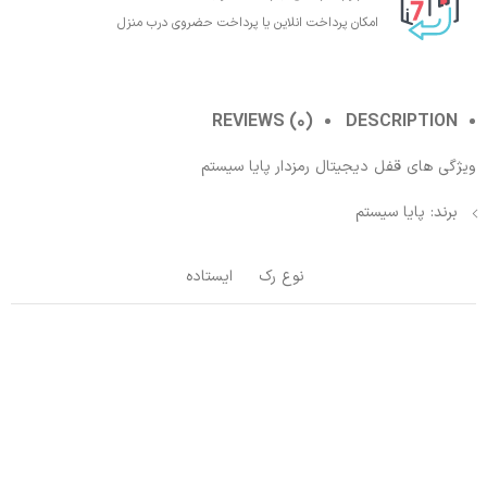
امکان پرداخت انلاین یا پرداخت حضروی درب منزل
REVIEWS (0)
DESCRIPTION
ویژگی های قفل دیجیتال رمزدار پایا سیستم
برند: پایا سیستم
نوع رک
ایستاده