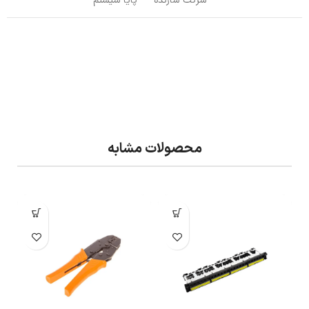
شرکت سازنده
پایا سیستم
محصولات مشابه