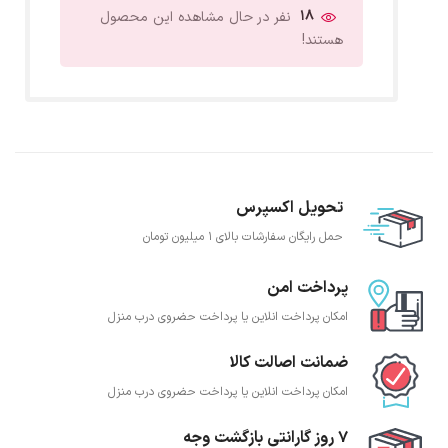
18
نفر در حال مشاهده این محصول
هستند!
تحویل اکسپرس
حمل رایگان سفارشات بالای 1 میلیون تومان
پرداخت امن
امکان پرداخت انلاین یا پرداخت حضروی درب منزل
ضمانت اصالت کالا
امکان پرداخت انلاین یا پرداخت حضروی درب منزل
7 روز گارانتی بازگشت وجه