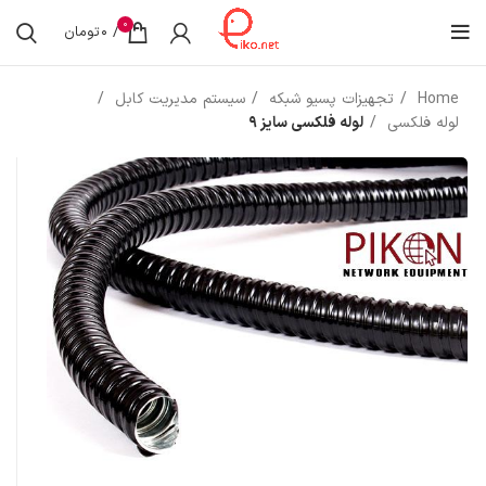
0
/
0
تومان
Home
تجهیزات پسیو شبکه
سیستم مدیریت کابل
لوله فلکسی
لوله فلکسی سایز 9