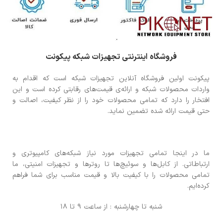
فروشگاه اینترنتی تجهیزات شبکه پیکونت
پیکونت اولین فروشگاه آنلاین تجهیزات شبکه است که اقدام به
واردات محصولات شبکه و ارائه‌ی قیمت‌های رقابتی کرده است و این
افتخار را دارد که تمامی محصولات خود را از نظر کیفیت، اصالت و
حتی قیمت ارائه شده تضمین نماید.
ما در اینجا تمامی تجهیزات مورد نیاز شبکه‌های کامپیوتری و
ارتباطاتی. از کابل‌ها و سوئیچ‌ها تا روترها و تجهیزات امنیتی، ما
تمامی محصولات را با کیفیت بالا و قیمت مناسب برای شما فراهم
کرده‌ایم.
شنبه تا چهارشنبه : از ساعت 9 تا 18