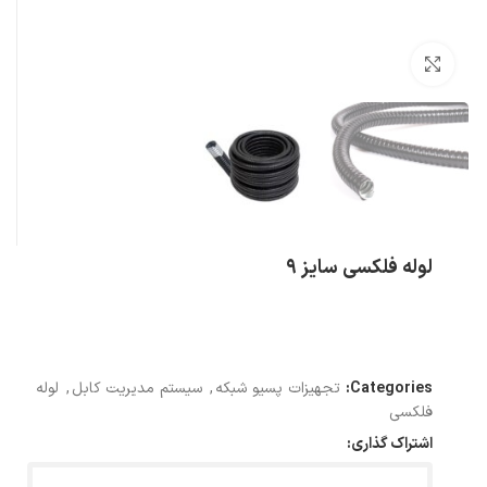
بزرگنمایی تصویر
لوله فلکسی سایز 9
Categories:
تجهیزات پسیو شبکه
,
سیستم مدیریت کابل
,
لوله
فلکسی
اشتراک گذاری: