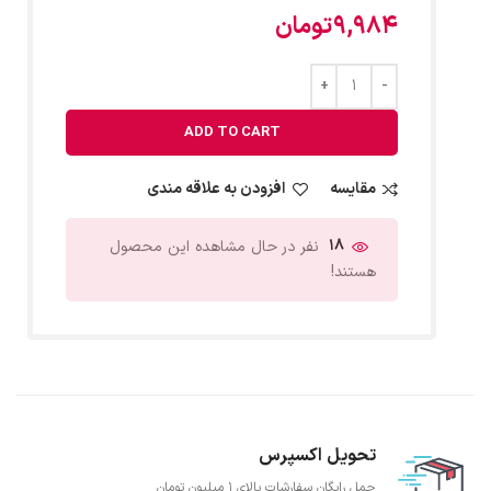
9,984
تومان
ADD TO CART
مقایسه
افزودن به علاقه مندی
18
نفر در حال مشاهده این محصول
هستند!
تحویل اکسپرس
حمل رایگان سفارشات بالای 1 میلیون تومان