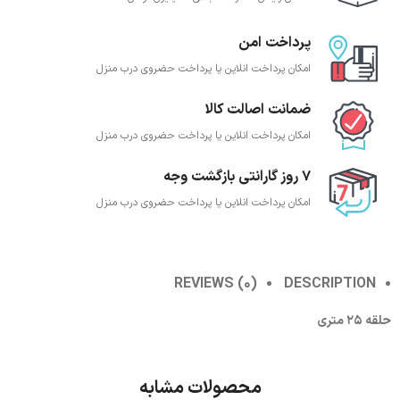
پرداخت امن
امکان پرداخت انلاین یا پرداخت حضروی درب منزل
ضمانت اصالت کالا
امکان پرداخت انلاین یا پرداخت حضروی درب منزل
7 روز گارانتی بازگشت وجه
امکان پرداخت انلاین یا پرداخت حضروی درب منزل
REVIEWS (0)
DESCRIPTION
حلقه 25 متری
محصولات مشابه