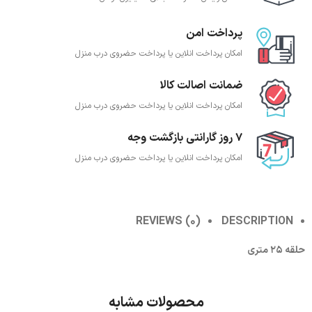
پرداخت امن
امکان پرداخت انلاین یا پرداخت حضروی درب منزل
ضمانت اصالت کالا
امکان پرداخت انلاین یا پرداخت حضروی درب منزل
7 روز گارانتی بازگشت وجه
امکان پرداخت انلاین یا پرداخت حضروی درب منزل
REVIEWS (0)
DESCRIPTION
حلقه 25 متری
محصولات مشابه