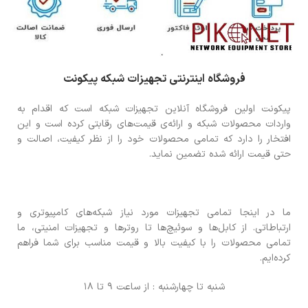
فروشگاه اینترنتی تجهیزات شبکه پیکونت
پیکونت اولین فروشگاه آنلاین تجهیزات شبکه است که اقدام به
واردات محصولات شبکه و ارائه‌ی قیمت‌های رقابتی کرده است و این
افتخار را دارد که تمامی محصولات خود را از نظر کیفیت، اصالت و
حتی قیمت ارائه شده تضمین نماید.
ما در اینجا تمامی تجهیزات مورد نیاز شبکه‌های کامپیوتری و
ارتباطاتی. از کابل‌ها و سوئیچ‌ها تا روترها و تجهیزات امنیتی، ما
تمامی محصولات را با کیفیت بالا و قیمت مناسب برای شما فراهم
کرده‌ایم.
شنبه تا چهارشنبه : از ساعت 9 تا 18