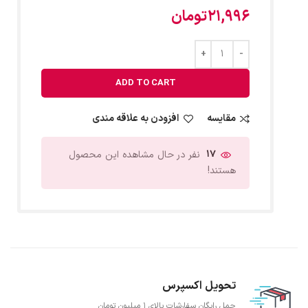
21,996
تومان
ADD TO CART
مقایسه
افزودن به علاقه مندی
17
نفر در حال مشاهده این محصول
هستند!
تحویل اکسپرس
حمل رایگان سفارشات بالای 1 میلیون تومان