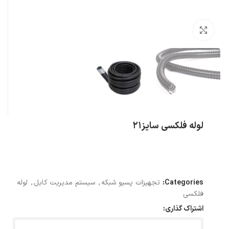
بزرگنمایی تصویر
لوله فلکسی سایز21
Categories:
تجهیزات پسیو شبکه
,
سیستم مدیریت کابل
,
لوله
فلکسی
اشتراک گذاری: