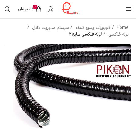
0
/
0
تومان
Home
تجهیزات پسیو شبکه
سیستم مدیریت کابل
لوله فلکسی
لوله فلکسی سایز21