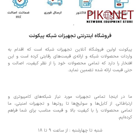
فروشگاه اینترنتی تجهیزات شبکه پیکونت
پیکونت اولین فروشگاه آنلاین تجهیزات شبکه است که اقدام به
واردات محصولات شبکه و ارائه‌ی قیمت‌های رقابتی کرده است و این
افتخار را دارد که تمامی محصولات خود را از نظر کیفیت، اصالت و
حتی قیمت ارائه شده تضمین نماید.
ما در اینجا تمامی تجهیزات مورد نیاز شبکه‌های کامپیوتری و
ارتباطاتی. از کابل‌ها و سوئیچ‌ها تا روترها و تجهیزات امنیتی، ما
تمامی محصولات را با کیفیت بالا و قیمت مناسب برای شما فراهم
کرده‌ایم.
شنبه تا چهارشنبه : از ساعت 9 تا 18