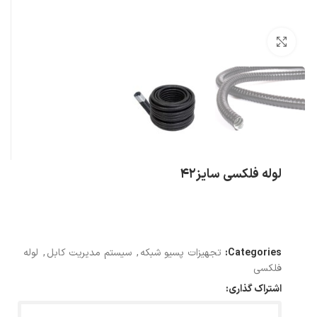
بزرگنمایی تصویر
لوله فلکسی سایز42
Categories:
تجهیزات پسیو شبکه
,
سیستم مدیریت کابل
,
لوله
فلکسی
اشتراک گذاری: