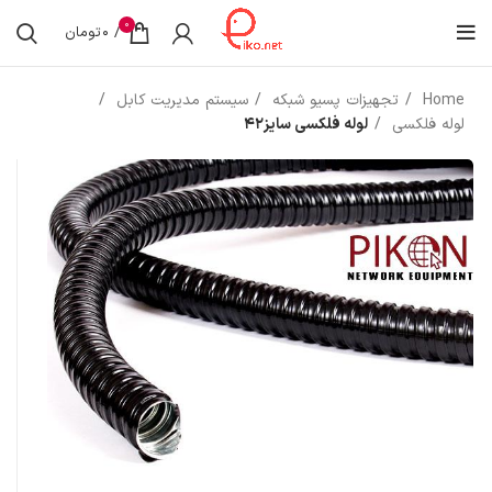
0
/
0
تومان
Home
تجهیزات پسیو شبکه
سیستم مدیریت کابل
لوله فلکسی
لوله فلکسی سایز42