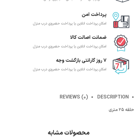
پرداخت امن
امکان پرداخت انلاین یا پرداخت حضروی درب منزل
ضمانت اصالت کالا
امکان پرداخت انلاین یا پرداخت حضروی درب منزل
7 روز گارانتی بازگشت وجه
امکان پرداخت انلاین یا پرداخت حضروی درب منزل
REVIEWS (0)
DESCRIPTION
حلقه 25 متری
محصولات مشابه