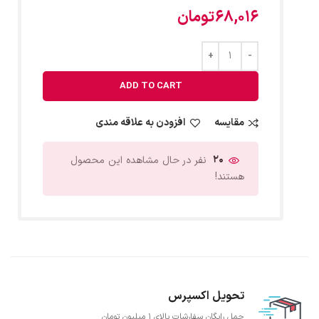
68,016
تومان
ADD TO CART
مقایسه
افزودن به علاقه مندی
20
نفر در حال مشاهده این محصول
هستند!
تحویل اکسپرس
حمل رایگان سفارشات بالای 1 میلیون تومان