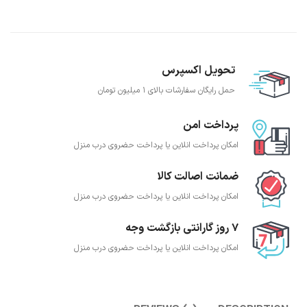
تحویل اکسپرس
حمل رایگان سفارشات بالای 1 میلیون تومان
پرداخت امن
امکان پرداخت انلاین یا پرداخت حضروی درب منزل
ضمانت اصالت کالا
امکان پرداخت انلاین یا پرداخت حضروی درب منزل
7 روز گارانتی بازگشت وجه
امکان پرداخت انلاین یا پرداخت حضروی درب منزل