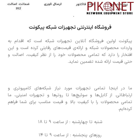
فروشگاه اینترنتی تجهیزات شبکه پیکونت
پیکونت اولین فروشگاه آنلاین تجهیزات شبکه است که اقدام به
واردات محصولات شبکه و ارائه‌ی قیمت‌های رقابتی کرده است و این
افتخار را دارد که تمامی محصولات خود را از نظر کیفیت، اصالت و
حتی قیمت ارائه شده تضمین نماید.
ما در اینجا تمامی تجهیزات مورد نیاز شبکه‌های کامپیوتری و
ارتباطاتی. از کابل‌ها و سوئیچ‌ها تا روترها و تجهیزات امنیتی، ما
تمامی محصولات را با کیفیت بالا و قیمت مناسب برای شما فراهم
کرده‌ایم.
شنبه تا چهارشنبه : از ساعت 9 تا 18
روزهای پنجشنبه : از ساعت 9 تا 14