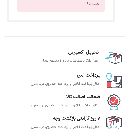
هستند!
تحویل اکسپرس
حمل رایگان سفارشات بالای 1 میلیون تومان
پرداخت امن
امکان پرداخت انلاین یا پرداخت حضروی درب منزل
ضمانت اصالت کالا
امکان پرداخت انلاین یا پرداخت حضروی درب منزل
7 روز گارانتی بازگشت وجه
امکان پرداخت انلاین یا پرداخت حضروی درب منزل