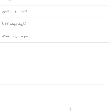
تعداد پورت تلفن
کاربرد پورت USB
سرعت پورت شبکه