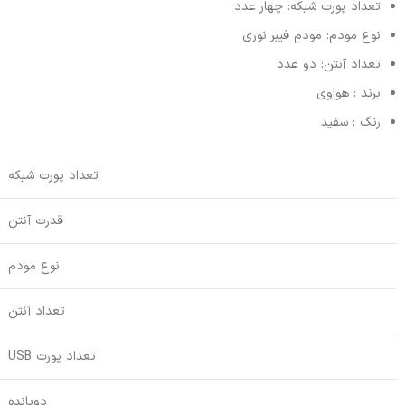
تعداد پورت شبکه: چهار عدد
نوع مودم: مودم فیبر نوری
تعداد آنتن: دو عدد
برند : هواوی
رنگ : سفید
تعداد پورت شبکه
قدرت آنتن
نوع مودم
تعداد آنتن
تعداد پورت USB
دوبانده