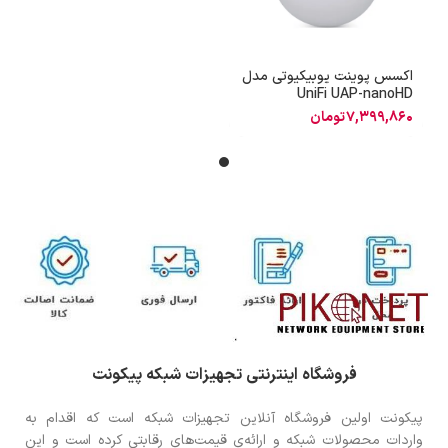
اکسس پوینت یوبیکیوتی مدل
UniFi UAP-nanoHD
7,399,860
تومان
فروشگاه اینترنتی تجهیزات شبکه پیکونت
پیکونت اولین فروشگاه آنلاین تجهیزات شبکه است که اقدام به
واردات محصولات شبکه و ارائه‌ی قیمت‌های رقابتی کرده است و این