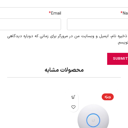
*
*
Email
N
ذخیره نام، ایمیل و وبسایت من در مرورگر برای زمانی که دوباره دیدگاهی
ویسم.
محصولات مشابه
ویژه