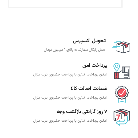
تحویل اکسپرس
حمل رایگان سفارشات بالای 1 میلیون تومان
پرداخت امن
امکان پرداخت انلاین یا پرداخت حضروی درب منزل
ضمانت اصالت کالا
امکان پرداخت انلاین یا پرداخت حضروی درب منزل
7 روز گارانتی بازگشت وجه
امکان پرداخت انلاین یا پرداخت حضروی درب منزل