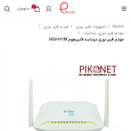
0
/
0
تومان
Home
تجهیزات فیبر نوری
مودم فیبر نوری
مودم فیبر نوری مخابرات
مودم فیبر نوری دوبانده فایبرهوم HG6821M