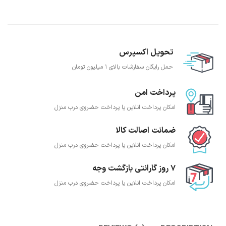
تحویل اکسپرس
حمل رایگان سفارشات بالای 1 میلیون تومان
پرداخت امن
امکان پرداخت انلاین یا پرداخت حضروی درب منزل
ضمانت اصالت کالا
امکان پرداخت انلاین یا پرداخت حضروی درب منزل
7 روز گارانتی بازگشت وجه
امکان پرداخت انلاین یا پرداخت حضروی درب منزل