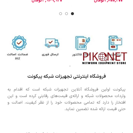
2,800,200
تومان
3,949,920
تومان
0
فروشگاه اینترنتی تجهیزات شبکه پیکونت
پیکونت اولین فروشگاه آنلاین تجهیزات شبکه است که اقدام به
واردات محصولات شبکه و ارائه‌ی قیمت‌های رقابتی کرده است و این
افتخار را دارد که تمامی محصولات خود را از نظر کیفیت، اصالت و
حتی قیمت ارائه شده تضمین نماید.