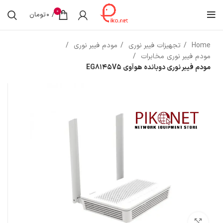
0
/
0
تومان
Home
تجهیزات فیبر نوری
مودم فیبر نوری
مودم فیبر نوری مخابرات
مودم فیبر نوری دوبانده هوآوی EG8145V5
بزرگنمایی تصویر