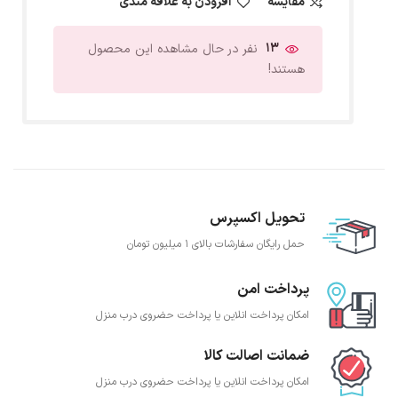
مقایسه
افزودن به علاقه مندی
13
نفر در حال مشاهده این محصول
هستند!
تحویل اکسپرس
حمل رایگان سفارشات بالای 1 میلیون تومان
پرداخت امن
امکان پرداخت انلاین یا پرداخت حضروی درب منزل
ضمانت اصالت کالا
امکان پرداخت انلاین یا پرداخت حضروی درب منزل