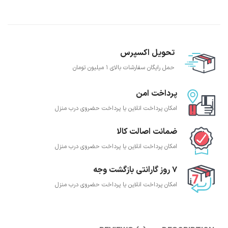
تحویل اکسپرس
حمل رایگان سفارشات بالای 1 میلیون تومان
پرداخت امن
امکان پرداخت انلاین یا پرداخت حضروی درب منزل
ضمانت اصالت کالا
امکان پرداخت انلاین یا پرداخت حضروی درب منزل
7 روز گارانتی بازگشت وجه
امکان پرداخت انلاین یا پرداخت حضروی درب منزل