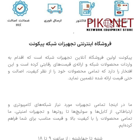
فروشگاه اینترنتی تجهیزات شبکه پیکونت
پیکونت اولین فروشگاه آنلاین تجهیزات شبکه است که اقدام به
واردات محصولات شبکه و ارائه‌ی قیمت‌های رقابتی کرده است و این
افتخار را دارد که تمامی محصولات خود را از نظر کیفیت، اصالت و
حتی قیمت ارائه شده تضمین نماید.
ما در اینجا تمامی تجهیزات مورد نیاز شبکه‌های کامپیوتری و
ارتباطاتی. از کابل‌ها و سوئیچ‌ها تا روترها و تجهیزات امنیتی، ما
تمامی محصولات را با کیفیت بالا و قیمت مناسب برای شما فراهم
کرده‌ایم.
شنبه تا چهارشنبه : از ساعت 9 تا 18