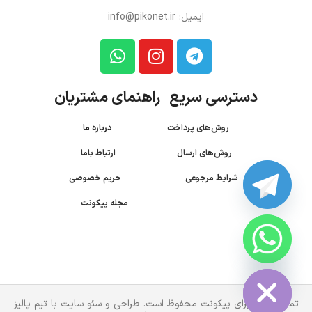
ایمیل: info@pikonet.ir
دسترسی سریع راهنمای مشتریان
روش‌های پرداخت
درباره ما
روش‌های ارسال
ارتباط باما
شرایط مرجوعی
حریم خصوصی
مجله پیکونت
CHATY
HIDE
تمام حقوق برای پیکونت محفوظ است. طراحی و سئو سایت با تیم پالیز