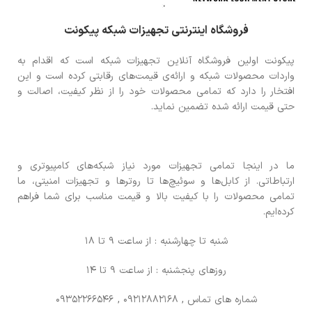
فروشگاه اینترنتی تجهیزات شبکه پیکونت
پیکونت اولین فروشگاه آنلاین تجهیزات شبکه است که اقدام به
واردات محصولات شبکه و ارائه‌ی قیمت‌های رقابتی کرده است و این
افتخار را دارد که تمامی محصولات خود را از نظر کیفیت، اصالت و
حتی قیمت ارائه شده تضمین نماید.
ما در اینجا تمامی تجهیزات مورد نیاز شبکه‌های کامپیوتری و
ارتباطاتی. از کابل‌ها و سوئیچ‌ها تا روترها و تجهیزات امنیتی، ما
تمامی محصولات را با کیفیت بالا و قیمت مناسب برای شما فراهم
کرده‌ایم.
شنبه تا چهارشنبه : از ساعت 9 تا 18
روزهای پنجشنبه : از ساعت 9 تا 14
شماره های تماس
, 09212882168 , 09352266546