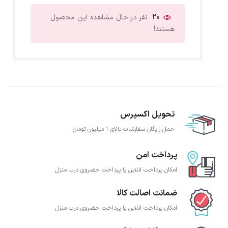
20
نفر در حال مشاهده این محصول
هستند!
تحویل اکسپرس
حمل رایگان سفارشات بالای 1 میلیون تومان
پرداخت امن
امکان پرداخت انلاین یا پرداخت حضروی درب منزل
ضمانت اصالت کالا
امکان پرداخت انلاین یا پرداخت حضروی درب منزل