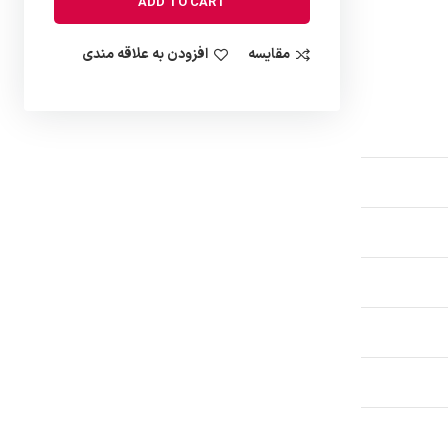
ADD TO CART
مقایسه
افزودن به علاقه مندی