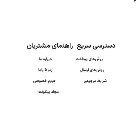
دسترسی سریع راهنمای مشتریان
روش‌های پرداخت
درباره ما
روش‌های ارسال
ارتباط باما
شرایط مرجوعی
حریم خصوصی
مجله پیکونت