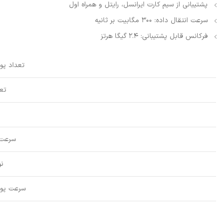
پشتیبانی از سیم کارت ایرانسل، رایتل و همراه اول
سرعت انتقال داده: 300 مگابیت بر ثانیه
فرکانس قابل پشتیبانی: 2.4 گیگا هرتز
تعداد پو
تعد
سرعت 
ن
سرعت پور