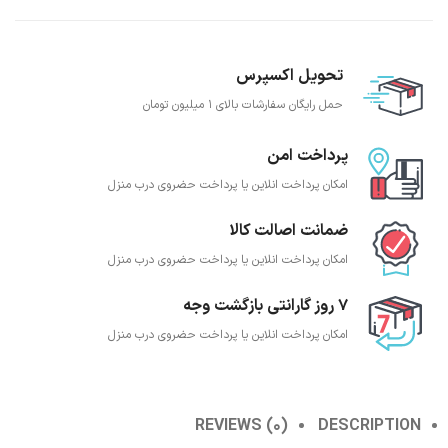
تحویل اکسپرس
حمل رایگان سفارشات بالای 1 میلیون تومان
پرداخت امن
امکان پرداخت انلاین یا پرداخت حضروی درب منزل
ضمانت اصالت کالا
امکان پرداخت انلاین یا پرداخت حضروی درب منزل
7 روز گارانتی بازگشت وجه
امکان پرداخت انلاین یا پرداخت حضروی درب منزل
REVIEWS (0)
DESCRIPTION