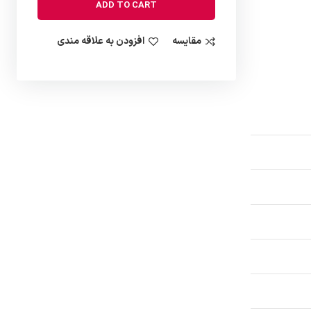
ADD TO CART
مقایسه
افزودن به علاقه مندی