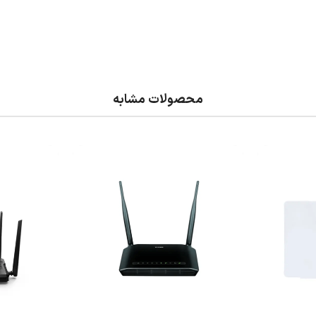
محصولات مشابه