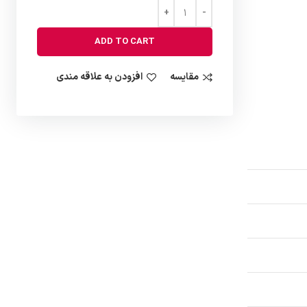
ADD TO CART
مقایسه
افزودن به علاقه مندی