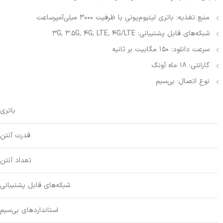
منبع تغذیه:
باتری لیتیوم‌یونی با ظرفیت 3000 میلی‌آمپرساعت
شبکه‌های قابل پشتیبانی:
3G, 3.5G, 4G, LTE, 4G/LTE
سرعت دانلود: 150 مگابیت بر ثانیه
گارانتی: 18 ماه آونگ
نوع اتصال:
بی‌سیم
باتری
قدرت آنتن
تعداد آنتن
شبکه‌های قابل پشتیبانی
استانداردهای بی‌سیم