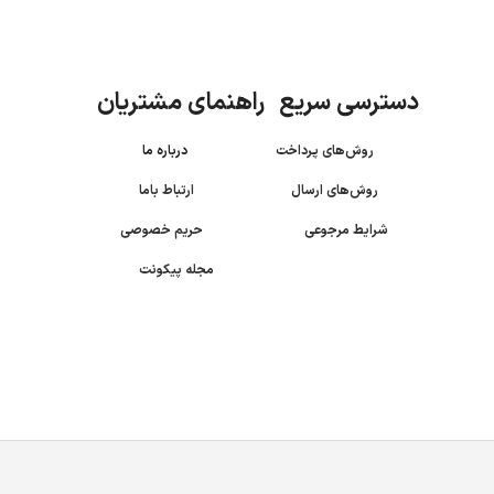
دسترسی سریع راهنمای مشتریان
روش‌های پرداخت
درباره ما
روش‌های ارسال
ارتباط باما
شرایط مرجوعی
حریم خصوصی
مجله پیکونت