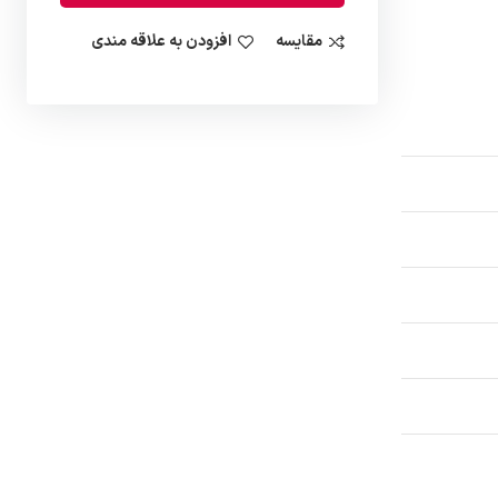
مقایسه
افزودن به علاقه مندی