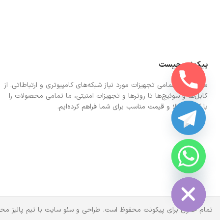
پیکونت چیست
ما در اینجا تمامی تجهیزات مورد نیاز شبکه‌های کامپیوتری و ارتباطاتی. از
کابل‌ها و سوئیچ‌ها تا روترها و تجهیزات امنیتی، ما تمامی محصولات را
با کیفیت بالا و قیمت مناسب برای شما فراهم کرده‌ایم.
CHATY
HIDE
تمام حقوق برای پیکونت محفوظ است. طراحی و سئو سایت با تیم پالیز محت