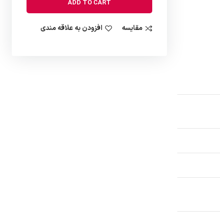
ADD TO CART
مقایسه
افزودن به علاقه مندی