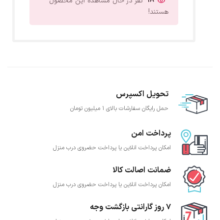
18
نفر در حال مشاهده این محصول
هستند!
تحویل اکسپرس
حمل رایگان سفارشات بالای 1 میلیون تومان
پرداخت امن
امکان پرداخت انلاین یا پرداخت حضروی درب منزل
ضمانت اصالت کالا
امکان پرداخت انلاین یا پرداخت حضروی درب منزل
7 روز گارانتی بازگشت وجه