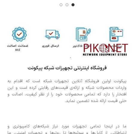
فروشگاه اینترنتی تجهیزات شبکه پیکونت
پیکونت اولین فروشگاه آنلاین تجهیزات شبکه است که اقدام به
واردات محصولات شبکه و ارائه‌ی قیمت‌های رقابتی کرده است و این
افتخار را دارد که تمامی محصولات خود را از نظر کیفیت، اصالت و
حتی قیمت ارائه شده تضمین نماید.
ما در اینجا تمامی تجهیزات مورد نیاز شبکه‌های کامپیوتری و
ارتباطاتی. از کابل‌ها و سوئیچ‌ها تا روترها و تجهیزات امنیتی، ما