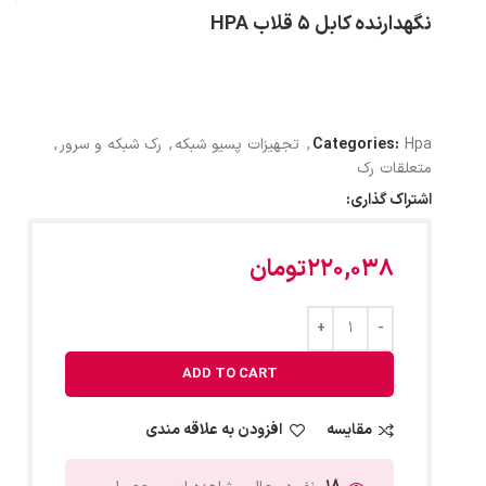
نگهدارنده کابل 5 قلاب HPA
Hpa
Categories:
,
تجهیزات پسیو شبکه
,
رک شبکه و سرور
,
متعلقات رک
اشتراک گذاری:
220,038
تومان
ADD TO CART
مقایسه
افزودن به علاقه مندی