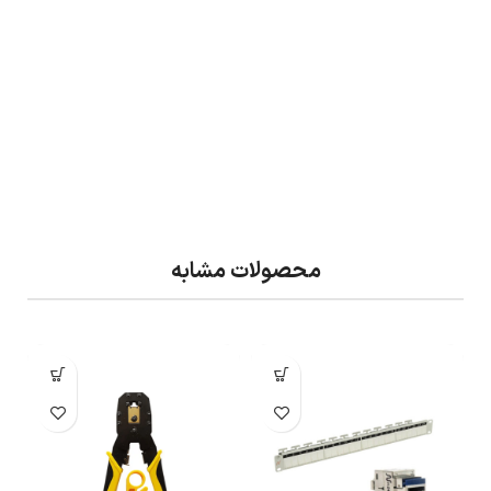
محصولات مشابه