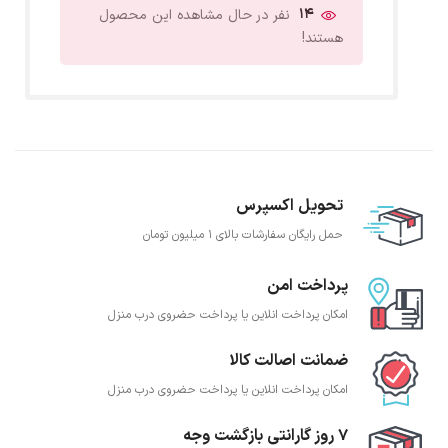
14
نفر در حال مشاهده این محصول
هستند!
تحویل اکسپرس
حمل رایگان سفارشات بالای 1 میلیون تومان
پرداخت امن
امکان پرداخت انلاین یا پرداخت حضروی درب منزل
ضمانت اصالت کالا
امکان پرداخت انلاین یا پرداخت حضروی درب منزل
7 روز گارانتی بازگشت وجه