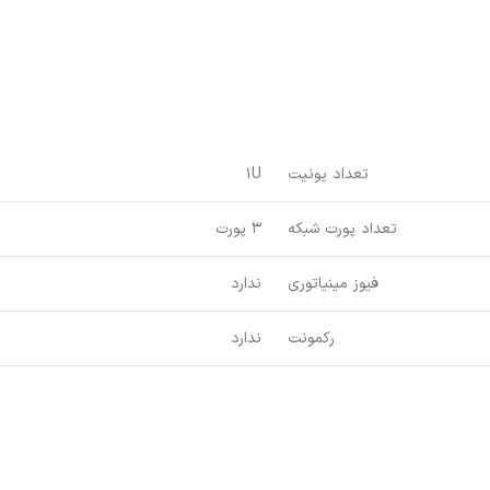
تعداد یونیت
1U
تعداد پورت شبکه
3 پورت
فیوز مینیاتوری
ندارد
رکمونت
ندارد