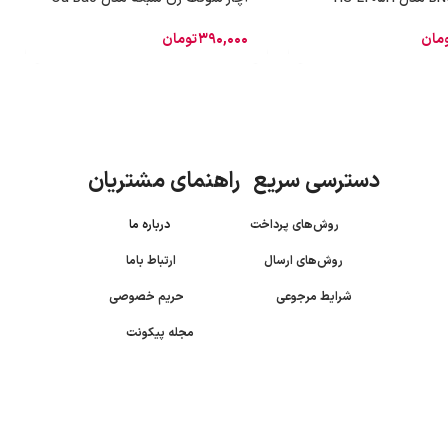
مان
390,000
تومان
دسترسی سریع راهنمای مشتریان
روش‌های پرداخت
درباره ما
روش‌های ارسال
ارتباط باما
شرایط مرجوعی
حریم خصوصی
مجله پیکونت