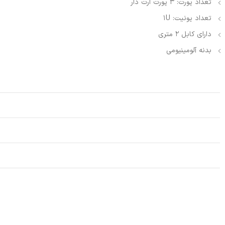
تعداد پورت: 3 پورت ارت دار
تعداد یونیت: 1U
دارای کابل 2 متری
بدنه آلومینیومی