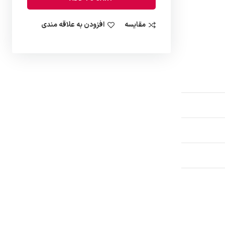
مقایسه
افزودن به علاقه مندی