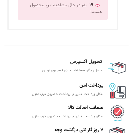
19
نفر در حال مشاهده این محصول
هستند!
تحویل اکسپرس
حمل رایگان سفارشات بالای 1 میلیون تومان
پرداخت امن
امکان پرداخت انلاین یا پرداخت حضروی درب منزل
ضمانت اصالت کالا
امکان پرداخت انلاین یا پرداخت حضروی درب منزل
7 روز گارانتی بازگشت وجه