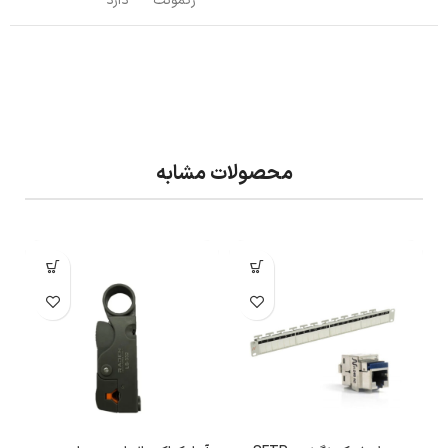
رکمونت
دارد
محصولات مشابه