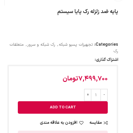
پایه ضد زلزله رک پایا سیستم
Categories:
تجهیزات پسیو شبکه
,
رک شبکه و سرور
,
متعلقات
رک
اشتراک گذاری:
7,499,700
تومان
ADD TO CART
مقایسه
افزودن به علاقه مندی