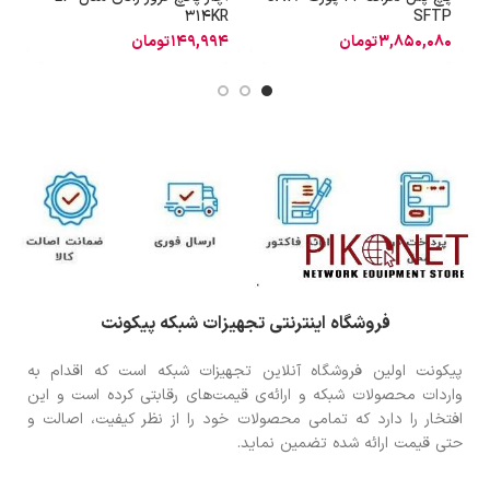
A
314KR
SFTP
3,850,080
تومان
149,994
تومان
0
فروشگاه اینترنتی تجهیزات شبکه پیکونت
پیکونت اولین فروشگاه آنلاین تجهیزات شبکه است که اقدام به
واردات محصولات شبکه و ارائه‌ی قیمت‌های رقابتی کرده است و این
افتخار را دارد که تمامی محصولات خود را از نظر کیفیت، اصالت و
حتی قیمت ارائه شده تضمین نماید.