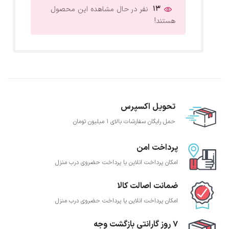
13
نفر در حال مشاهده این محصول
هستند!
تحویل اکسپرس
حمل رایگان سفارشات بالای 1 میلیون تومان
پرداخت امن
امکان پرداخت انلاین یا پرداخت حضروی درب منزل
ضمانت اصالت کالا
امکان پرداخت انلاین یا پرداخت حضروی درب منزل
7 روز گارانتی بازگشت وجه