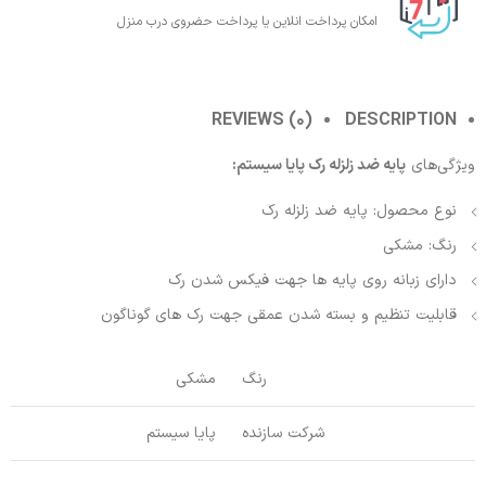
امکان پرداخت انلاین یا پرداخت حضروی درب منزل
REVIEWS (0)
DESCRIPTION
ویژگی‌های
پایه ضد زلزله رک پایا سیستم:
نوع محصول: پایه ضد زلزله رک
رنگ: مشکی
دارای زبانه روی پایه ها جهت فیکس شدن رک
قابلیت تنظیم و بسته شدن عمقی جهت رک های گوناگون
رنگ
مشکی
شرکت سازنده
پایا سیستم