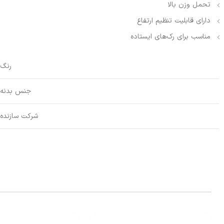
تحمل وزن بالا
دارای قابلیت تنظیم ارتفاع
مناسب برای رک‌های ایستاده
رنگ
جنس بدنه
شرکت سازنده