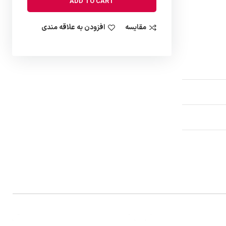
ADD TO CART
مقایسه
افزودن به علاقه مندی