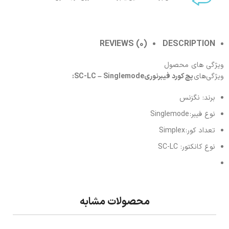
REVIEWS (0)
DESCRIPTION
ویژگی های محصول
ویژگی‌های
پچ‌ کورد فیبرنوری
:SC-LC – Singlemode
برند: نگزنس
نوع فیبر:
Singlemode
تعداد کور:
Simplex
نوع کانکتور: SC-LC
محصولات مشابه