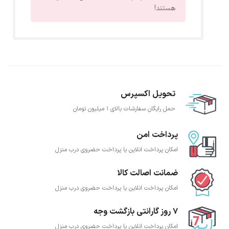
هستند!
تحویل اکسپرس
حمل رایگان سفارشات بالای 1 میلیون تومان
پرداخت امن
امکان پرداخت انلاین یا پرداخت حضروی درب منزل
ضمانت اصالت کالا
امکان پرداخت انلاین یا پرداخت حضروی درب منزل
7 روز گارانتی بازگشت وجه
امکان پرداخت انلاین یا پرداخت حضروی درب منزل