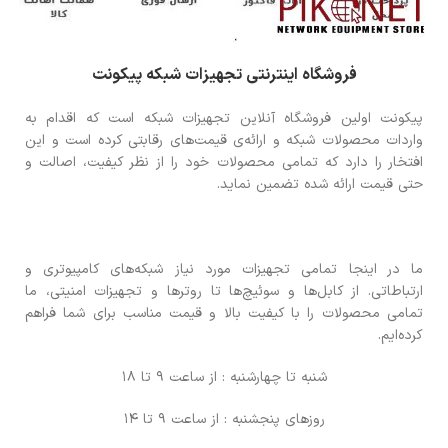
فروشگاه اینترنتی تجهیزات شبکه پیکونت
پیکونت اولین فروشگاه آنلاین تجهیزات شبکه است که اقدام به
واردات محصولات شبکه و ارائه‌ی قیمت‌های رقابتی کرده است و این
افتخار را دارد که تمامی محصولات خود را از نظر کیفیت، اصالت و
حتی قیمت ارائه شده تضمین نماید.
ما در اینجا تمامی تجهیزات مورد نیاز شبکه‌های کامپیوتری و
ارتباطاتی. از کابل‌ها و سوئیچ‌ها تا روترها و تجهیزات امنیتی، ما
تمامی محصولات را با کیفیت بالا و قیمت مناسب برای شما فراهم
کرده‌ایم.
شنبه تا چهارشنبه : از ساعت 9 تا 18
روزهای پنجشنبه : از ساعت 9 تا 14