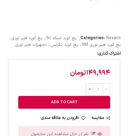
Nexans
Categories:
,
پچ کورد شبکه Sc
,
پچ کورد فیبر نوری
,
پچ کورد فیبر نوری SM
,
پچ کورد نگزنس
,
تجهیزات فیبر نوری
اشتراک گذاری:
149,994
تومان
ADD TO CART
مقایسه
افزودن به علاقه مندی
12
نفر در حال مشاهده این محصول