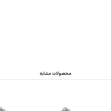
محصولات مشابه