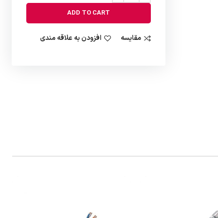
ADD TO CART
مقایسه
افزودن به علاقه مندی