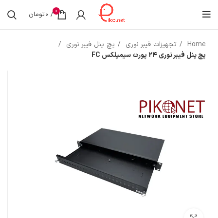
0
/
0
تومان
Home
تجهیزات فیبر نوری
پچ پنل فیبر نوری
پچ پنل فیبر نوری 24 پورت سیمپلکس FC