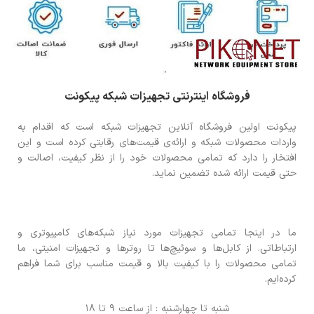
فروشگاه اینترنتی تجهیزات شبکه پیکونت
پیکونت اولین فروشگاه آنلاین تجهیزات شبکه است که اقدام به
واردات محصولات شبکه و ارائه‌ی قیمت‌های رقابتی کرده است و این
افتخار را دارد که تمامی محصولات خود را از نظر کیفیت، اصالت و
حتی قیمت ارائه شده تضمین نماید.
ما در اینجا تمامی تجهیزات مورد نیاز شبکه‌های کامپیوتری و
ارتباطاتی. از کابل‌ها و سوئیچ‌ها تا روترها و تجهیزات امنیتی، ما
تمامی محصولات را با کیفیت بالا و قیمت مناسب برای شما فراهم
کرده‌ایم.
شنبه تا چهارشنبه : از ساعت 9 تا 18