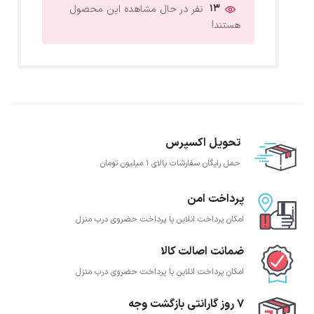
13
نفر در حال مشاهده این محصول
هستند!
تحویل اکسپرس
حمل رایگان سفارشات بالای 1 میلیون تومان
پرداخت امن
امکان پرداخت انلاین یا پرداخت حضروی درب منزل
ضمانت اصالت کالا
امکان پرداخت انلاین یا پرداخت حضروی درب منزل
7 روز گارانتی بازگشت وجه