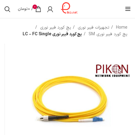
0
/
0
تومان
Home
تجهیزات فیبر نوری
پچ کورد فیبر نوری
پچ کورد فیبر نوری SM
پچ کورد فیبر نوری LC – FC Single