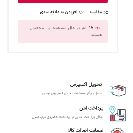
مقایسه
افزودن به علاقه مندی
18
نفر در حال مشاهده این محصول
هستند!
تحویل اکسپرس
حمل رایگان سفارشات بالای 1 میلیون تومان
پرداخت امن
امکان پرداخت انلاین یا پرداخت حضروی درب منزل
ضمانت اصالت کالا