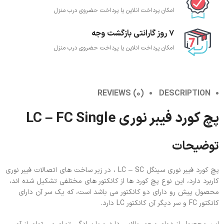
امکان پرداخت انلاین یا پرداخت حضروی درب منزل
7 روز گارانتی بازگشت وجه
امکان پرداخت انلاین یا پرداخت حضروی درب منزل
REVIEWS (0)
DESCRIPTION
پچ کورد فیبر نوری LC – FC Single
توضیحات
پچ کورد فیبر نوری سینگل LC – SC ، در زیر ساخت های اتصالات فیبر نوری
کاربرد دارد، این نوع پچ کورد ها از کانکتور های مختلفی تشکیل شده اند،
محصول پیش رو دارای دو کانکتور می باشد است، که یک سر آن دارای
کانکتور FC و سر دیگر آن کانکتور LC دارد.