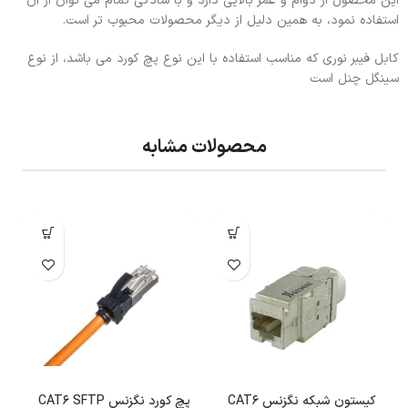
این محصول از دوام و عمر بالایی دارد و با سادگی تمام می توان از آن
استفاده نمود، به همین دلیل از دیگر محصولات محبوب تر است.
کابل فیبر نوری که مناسب استفاده با این نوع پچ کورد می باشد، از نوع
سینگل چنل است
محصولات مشابه
کیستون شبکه نگزنس CAT6
پچ کورد نگزنس CAT6 SFTP