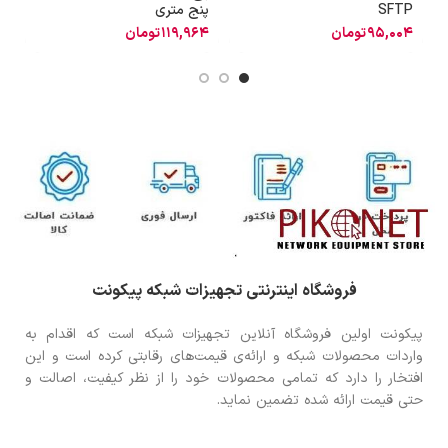
SFTP
پنج متری
ن
95,004
تومان
119,964
تومان
8
فروشگاه اینترنتی تجهیزات شبکه پیکونت
پیکونت اولین فروشگاه آنلاین تجهیزات شبکه است که اقدام به
واردات محصولات شبکه و ارائه‌ی قیمت‌های رقابتی کرده است و این
افتخار را دارد که تمامی محصولات خود را از نظر کیفیت، اصالت و
حتی قیمت ارائه شده تضمین نماید.