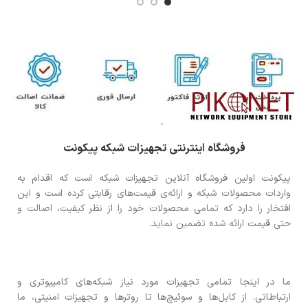
فروشگاه اینترنتی تجهیزات شبکه پیکونت
پیکونت اولین فروشگاه آنلاین تجهیزات شبکه است که اقدام به
واردات محصولات شبکه و ارائه‌ی قیمت‌های رقابتی کرده است و این
افتخار را دارد که تمامی محصولات خود را از نظر کیفیت، اصالت و
حتی قیمت ارائه شده تضمین نماید.
ما در اینجا تمامی تجهیزات مورد نیاز شبکه‌های کامپیوتری و
ارتباطاتی. از کابل‌ها و سوئیچ‌ها تا روترها و تجهیزات امنیتی، ما