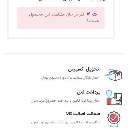
16
نفر در حال مشاهده این محصول
هستند!
تحویل اکسپرس
حمل رایگان سفارشات بالای 1 میلیون تومان
پرداخت امن
امکان پرداخت انلاین یا پرداخت حضروی درب منزل
ضمانت اصالت کالا
امکان پرداخت انلاین یا پرداخت حضروی درب منزل