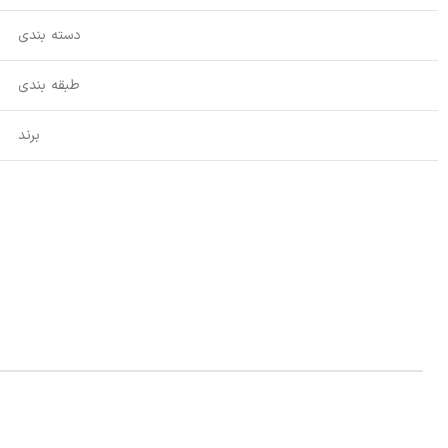
دسته بندی
طبقه بندی
برند