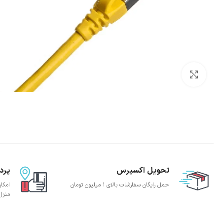
بزرگنمایی تصویر
تحویل اکسپرس
پرد
حمل رایگان سفارشات بالای 1 میلیون تومان
امکا
منزل