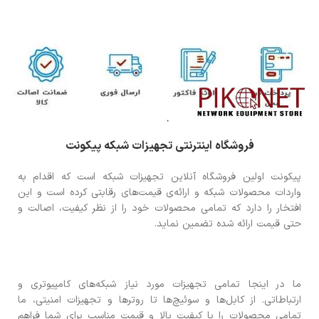
فروشگاه اینترنتی تجهیزات شبکه پیکونت
پیکونت اولین فروشگاه آنلاین تجهیزات شبکه است که اقدام به
واردات محصولات شبکه و ارائه‌ی قیمت‌های رقابتی کرده است و این
افتخار را دارد که تمامی محصولات خود را از نظر کیفیت، اصالت و
حتی قیمت ارائه شده تضمین نماید.
ما در اینجا تمامی تجهیزات مورد نیاز شبکه‌های کامپیوتری و
ارتباطاتی. از کابل‌ها و سوئیچ‌ها تا روترها و تجهیزات امنیتی، ما
تمامی محصولات را با کیفیت بالا و قیمت مناسب برای شما فراهم