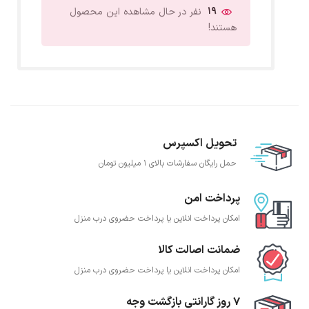
19
نفر در حال مشاهده این محصول
هستند!
تحویل اکسپرس
حمل رایگان سفارشات بالای 1 میلیون تومان
پرداخت امن
امکان پرداخت انلاین یا پرداخت حضروی درب منزل
ضمانت اصالت کالا
امکان پرداخت انلاین یا پرداخت حضروی درب منزل
7 روز گارانتی بازگشت وجه