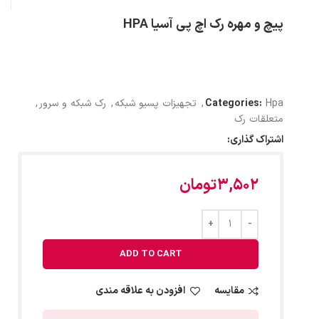
پیچ و مهره رک اچ پی آسیا HPA
Hpa
Categories:
,
تجهیزات پسیو شبکه
,
رک شبکه و سرور
,
متعلقات رک
اشتراک گذاری:
3,502
تومان
ADD TO CART
مقایسه
افزودن به علاقه مندی