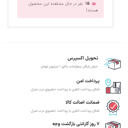
15
نفر در حال مشاهده این محصول
هستند!
تحویل اکسپرس
حمل رایگان سفارشات بالای 1 میلیون تومان
پرداخت امن
امکان پرداخت انلاین یا پرداخت حضروی درب منزل
ضمانت اصالت کالا
امکان پرداخت انلاین یا پرداخت حضروی درب منزل
7 روز گارانتی بازگشت وجه