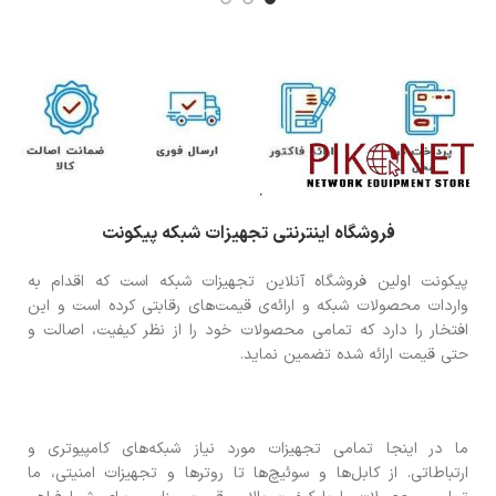
فروشگاه اینترنتی تجهیزات شبکه پیکونت
پیکونت اولین فروشگاه آنلاین تجهیزات شبکه است که اقدام به
واردات محصولات شبکه و ارائه‌ی قیمت‌های رقابتی کرده است و این
افتخار را دارد که تمامی محصولات خود را از نظر کیفیت، اصالت و
حتی قیمت ارائه شده تضمین نماید.
ما در اینجا تمامی تجهیزات مورد نیاز شبکه‌های کامپیوتری و
ارتباطاتی. از کابل‌ها و سوئیچ‌ها تا روترها و تجهیزات امنیتی، ما