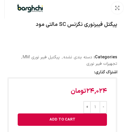
بزرگنمایی تصویر
پیگتل فیبرنوری نگزنس SC مالتی مود
Categories:
دسته بندی نشده
,
پیگتیل فیبر نوری MM
,
تجهیزات فیبر نوری
اشتراک گذاری:
24,024
تومان
ADD TO CART