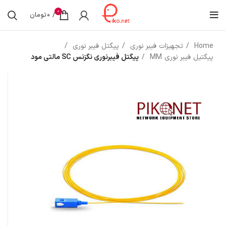
0
/
0
تومان
Home
تجهیزات فیبر نوری
پیگتل فیبر نوری
پیگتیل فیبر نوری MM
پیگتل فیبرنوری نگزنس SC مالتی مود