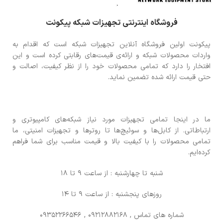
فروشگاه اینترنتی تجهیزات شبکه پیکونت
پیکونت اولین فروشگاه آنلاین تجهیزات شبکه است که اقدام به
واردات محصولات شبکه و ارائه‌ی قیمت‌های رقابتی کرده است و این
افتخار را دارد که تمامی محصولات خود را از نظر کیفیت، اصالت و
حتی قیمت ارائه شده تضمین نماید.
ما در اینجا تمامی تجهیزات مورد نیاز شبکه‌های کامپیوتری و
ارتباطاتی. از کابل‌ها و سوئیچ‌ها تا روترها و تجهیزات امنیتی، ما
تمامی محصولات را با کیفیت بالا و قیمت مناسب برای شما فراهم
کرده‌ایم.
شنبه تا چهارشنبه : از ساعت 9 تا 18
روزهای پنجشنبه : از ساعت 9 تا 14
شماره های تماس
, 09212882168 , 09352266546