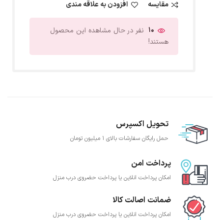
مقایسه
افزودن به علاقه مندی
10
نفر در حال مشاهده این محصول
هستند!
تحویل اکسپرس
حمل رایگان سفارشات بالای 1 میلیون تومان
پرداخت امن
امکان پرداخت انلاین یا پرداخت حضروی درب منزل
ضمانت اصالت کالا
امکان پرداخت انلاین یا پرداخت حضروی درب منزل