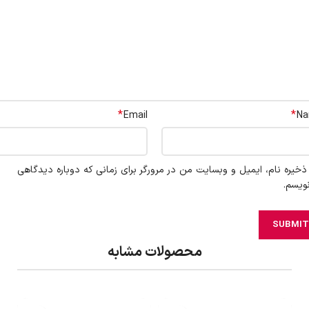
*
*
Email
N
ذخیره نام، ایمیل و وبسایت من در مرورگر برای زمانی که دوباره دیدگاهی
ویسم.
محصولات مشابه