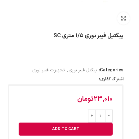
بزرگنمایی تصویر
پیگتیل فیبر نوری 1/5 متری SC
Categories:
پیگتل فیبر نوری
,
تجهیزات فیبر نوری
اشتراک گذاری:
23,010
تومان
ADD TO CART