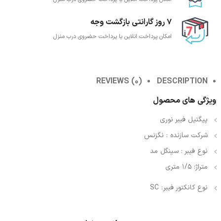
7 روز گارانتی بازگشت وجه
امکان پرداخت انلاین یا پرداخت حضروی درب منزل
REVIEWS (0)
DESCRIPTION
ویژگی های محصول
پیگتیل فیبر نوری
شرکت سازنده : نگزنس
نوع فیبر : سینگل مد
متراژ: 1/5 متری
نوع کانکتور فیبر
: SC