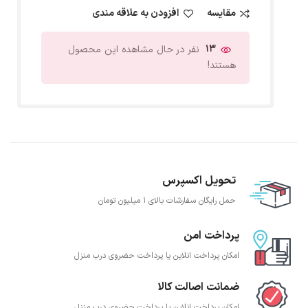
مقایسه
افزودن به علاقه مندی
13
نفر در حال مشاهده این محصول
هستند!
تحویل اکسپرس
حمل رایگان سفارشات بالای 1 میلیون تومان
پرداخت امن
امکان پرداخت انلاین یا پرداخت حضروی درب منزل
ضمانت اصالت کالا
امکان پرداخت انلاین یا پرداخت حضروی درب منزل