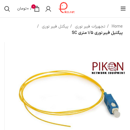
0
/
0
تومان
Home
تجهیزات فیبر نوری
پیگتل فیبر نوری
پیگتیل فیبر نوری 1/5 متری SC