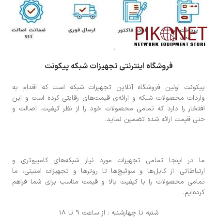
فروشگاه اینترنتی تجهیزات شبکه پیکونت
پیکونت اولین فروشگاه آنلاین تجهیزات شبکه است که اقدام به
واردات محصولات شبکه و ارائه‌ی قیمت‌های رقابتی کرده است و این
افتخار را دارد که تمامی محصولات خود را از نظر کیفیت، اصالت و
حتی قیمت ارائه شده تضمین نماید.
ما در اینجا تمامی تجهیزات مورد نیاز شبکه‌های کامپیوتری و
ارتباطاتی. از کابل‌ها و سوئیچ‌ها تا روترها و تجهیزات امنیتی، ما
تمامی محصولات را با کیفیت بالا و قیمت مناسب برای شما فراهم
کرده‌ایم.
شنبه تا چهارشنبه : از ساعت 9 تا 18