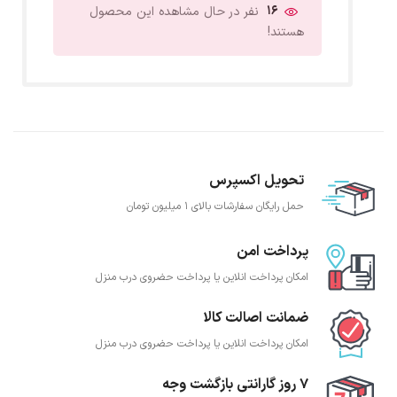
16
نفر در حال مشاهده این محصول
هستند!
تحویل اکسپرس
حمل رایگان سفارشات بالای 1 میلیون تومان
پرداخت امن
امکان پرداخت انلاین یا پرداخت حضروی درب منزل
ضمانت اصالت کالا
امکان پرداخت انلاین یا پرداخت حضروی درب منزل
7 روز گارانتی بازگشت وجه