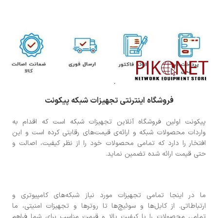
فروشگاه اینترنتی تجهیزات شبکه پیکونت
پیکونت اولین فروشگاه آنلاین تجهیزات شبکه است که اقدام به
واردات محصولات شبکه و ارائه‌ی قیمت‌های رقابتی کرده است و این
افتخار را دارد که تمامی محصولات خود را از نظر کیفیت، اصالت و
حتی قیمت ارائه شده تضمین نماید.
ما در اینجا تمامی تجهیزات مورد نیاز شبکه‌های کامپیوتری و
ارتباطاتی. از کابل‌ها و سوئیچ‌ها تا روترها و تجهیزات امنیتی، ما
تمامی محصولات را با کیفیت بالا و قیمت مناسب برای شما فراهم