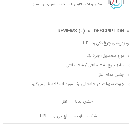
امکان پرداخت انلاین یا پرداخت حضروی درب منزل
REVIEWS (0)
DESCRIPTION
ویژگی‌های
چرخ تکی رک HPI:
نوع محصول: چرخ رک
سایز چرخ: 5.5 سانتی / 7.5 سانتی
جنس بدنه: فلز
جهت سهولت در جابجایی رک مورد استفاده قرار می‌گیرد.
جنس بدنه
فلز
شرکت سازنده
اچ پی ای – HPI