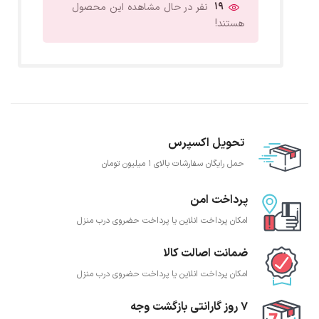
19
نفر در حال مشاهده این محصول
هستند!
تحویل اکسپرس
حمل رایگان سفارشات بالای 1 میلیون تومان
پرداخت امن
امکان پرداخت انلاین یا پرداخت حضروی درب منزل
ضمانت اصالت کالا
امکان پرداخت انلاین یا پرداخت حضروی درب منزل
7 روز گارانتی بازگشت وجه