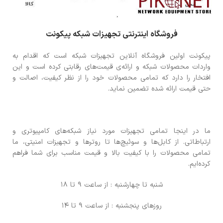
فروشگاه اینترنتی تجهیزات شبکه پیکونت
پیکونت اولین فروشگاه آنلاین تجهیزات شبکه است که اقدام به
واردات محصولات شبکه و ارائه‌ی قیمت‌های رقابتی کرده است و این
افتخار را دارد که تمامی محصولات خود را از نظر کیفیت، اصالت و
حتی قیمت ارائه شده تضمین نماید.
ما در اینجا تمامی تجهیزات مورد نیاز شبکه‌های کامپیوتری و
ارتباطاتی. از کابل‌ها و سوئیچ‌ها تا روترها و تجهیزات امنیتی، ما
تمامی محصولات را با کیفیت بالا و قیمت مناسب برای شما فراهم
کرده‌ایم.
شنبه تا چهارشنبه : از ساعت 9 تا 18
روزهای پنجشنبه : از ساعت 9 تا 14