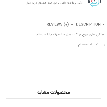
امکان پرداخت انلاین یا پرداخت حضروی درب منزل
REVIEWS (0)
DESCRIPTION
ویژگی های چرخ بزرگ دوبل ساده رک پایا سیستم
برند: پایا سیستم
محصولات مشابه