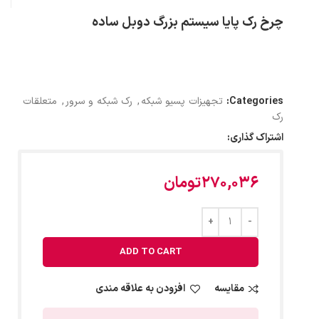
چرخ رک پایا سیستم بزرگ دوبل ساده
Categories:
تجهیزات پسیو شبکه
,
رک شبکه و سرور
,
متعلقات
رک
اشتراک گذاری:
270,036
تومان
ADD TO CART
مقایسه
افزودن به علاقه مندی