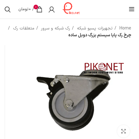
0
/
0
تومان
Home
تجهیزات پسیو شبکه
رک شبکه و سرور
متعلقات رک
چرخ رک پایا سیستم بزرگ دوبل ساده
بزرگنمایی تصویر