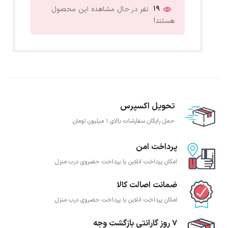
19
نفر در حال مشاهده این محصول
هستند!
تحویل اکسپرس
حمل رایگان سفارشات بالای 1 میلیون تومان
پرداخت امن
امکان پرداخت انلاین یا پرداخت حضروی درب منزل
ضمانت اصالت کالا
امکان پرداخت انلاین یا پرداخت حضروی درب منزل
7 روز گارانتی بازگشت وجه