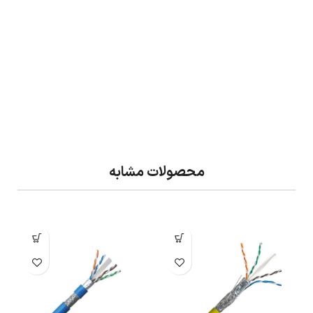
محصولات مشابه