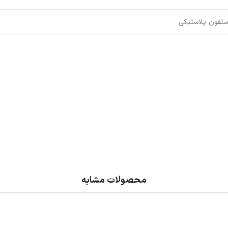
لفون پلاستیکی
محصولات مشابه