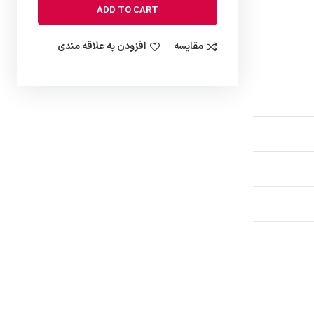
ADD TO CART
مقایسه
افزودن به علاقه مندی