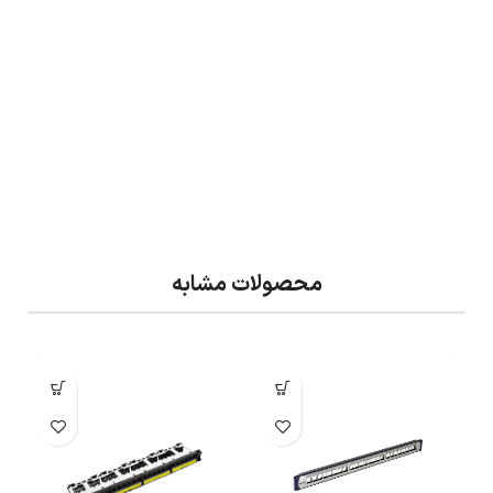
محصولات مشابه