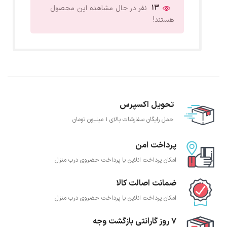
13
نفر در حال مشاهده این محصول
هستند!
تحویل اکسپرس
حمل رایگان سفارشات بالای 1 میلیون تومان
پرداخت امن
امکان پرداخت انلاین یا پرداخت حضروی درب منزل
ضمانت اصالت کالا
امکان پرداخت انلاین یا پرداخت حضروی درب منزل
7 روز گارانتی بازگشت وجه