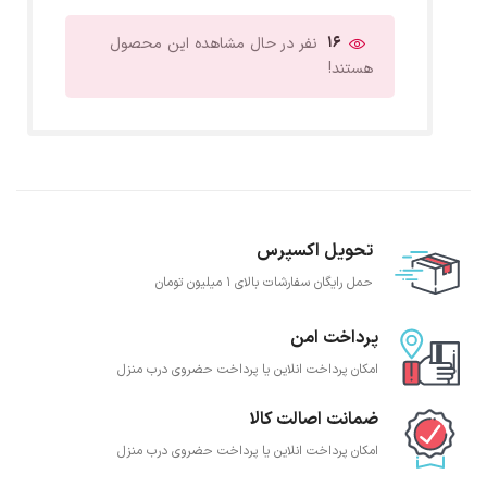
16
نفر در حال مشاهده این محصول
هستند!
تحویل اکسپرس
حمل رایگان سفارشات بالای 1 میلیون تومان
پرداخت امن
امکان پرداخت انلاین یا پرداخت حضروی درب منزل
ضمانت اصالت کالا
امکان پرداخت انلاین یا پرداخت حضروی درب منزل