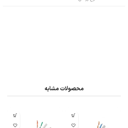
محصولات مشابه