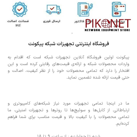
فروشگاه اینترنتی تجهیزات شبکه پیکونت
پیکونت اولین فروشگاه آنلاین تجهیزات شبکه است که اقدام به
واردات محصولات شبکه و ارائه‌ی قیمت‌های رقابتی کرده است و این
افتخار را دارد که تمامی محصولات خود را از نظر کیفیت، اصالت و
حتی قیمت ارائه شده تضمین نماید.
ما در اینجا تمامی تجهیزات مورد نیاز شبکه‌های کامپیوتری و
ارتباطاتی. از کابل‌ها و سوئیچ‌ها تا روترها و تجهیزات امنیتی، ما
تمامی محصولات را با کیفیت بالا و قیمت مناسب برای شما فراهم
کرده‌ایم.
شنبه تا چهارشنبه : از ساعت 9 تا 18