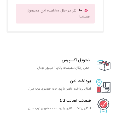
10
نفر در حال مشاهده این محصول
هستند!
تحویل اکسپرس
حمل رایگان سفارشات بالای 1 میلیون تومان
پرداخت امن
امکان پرداخت انلاین یا پرداخت حضروی درب منزل
ضمانت اصالت کالا
امکان پرداخت انلاین یا پرداخت حضروی درب منزل