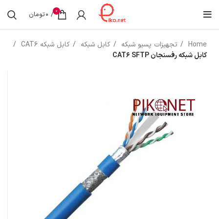
0
/
0
تومان
Home
تجهیزات پسیو شبکه
کابل شبکه
کابل شبکه CAT6
کابل شبکه رفسنجان CAT6 SFTP