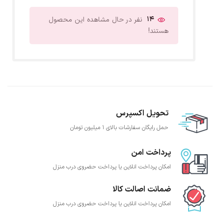
14
نفر در حال مشاهده این محصول
هستند!
تحویل اکسپرس
حمل رایگان سفارشات بالای 1 میلیون تومان
پرداخت امن
امکان پرداخت انلاین یا پرداخت حضروی درب منزل
ضمانت اصالت کالا
امکان پرداخت انلاین یا پرداخت حضروی درب منزل