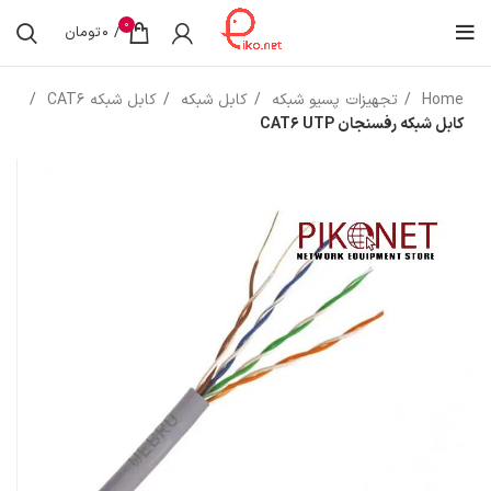
0
/
0
تومان
Home
تجهیزات پسیو شبکه
کابل شبکه
کابل شبکه CAT6
کابل شبکه رفسنجان CAT6 UTP