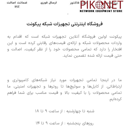
فروشگاه اینترنتی تجهیزات شبکه پیکونت
پیکونت اولین فروشگاه آنلاین تجهیزات شبکه است که اقدام به
واردات محصولات شبکه و ارائه‌ی قیمت‌های رقابتی کرده است و این
افتخار را دارد که تمامی محصولات خود را از نظر کیفیت، اصالت و
حتی قیمت ارائه شده تضمین نماید.
ما در اینجا تمامی تجهیزات مورد نیاز شبکه‌های کامپیوتری و
ارتباطاتی. از کابل‌ها و سوئیچ‌ها تا روترها و تجهیزات امنیتی، ما
تمامی محصولات را با کیفیت بالا و قیمت مناسب برای شما فراهم
کرده‌ایم.
شنبه تا چهارشنبه : از ساعت 9 تا 18
روزهای پنجشنبه : از ساعت 9 تا 14