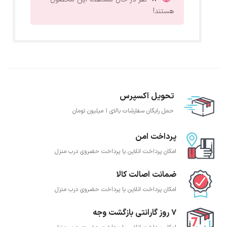
هستند!
تحویل اکسپرس
حمل رایگان سفارشات بالای 1 میلیون تومان
پرداخت امن
امکان پرداخت انلاین یا پرداخت حضروی درب منزل
ضمانت اصالت کالا
امکان پرداخت انلاین یا پرداخت حضروی درب منزل
7 روز گارانتی بازگشت وجه