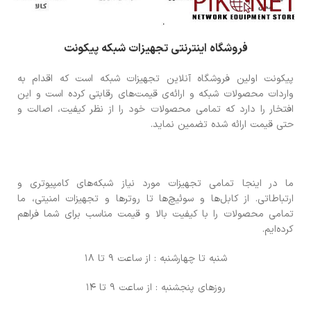
فروشگاه اینترنتی تجهیزات شبکه پیکونت
پیکونت اولین فروشگاه آنلاین تجهیزات شبکه است که اقدام به
واردات محصولات شبکه و ارائه‌ی قیمت‌های رقابتی کرده است و این
افتخار را دارد که تمامی محصولات خود را از نظر کیفیت، اصالت و
حتی قیمت ارائه شده تضمین نماید.
ما در اینجا تمامی تجهیزات مورد نیاز شبکه‌های کامپیوتری و
ارتباطاتی. از کابل‌ها و سوئیچ‌ها تا روترها و تجهیزات امنیتی، ما
تمامی محصولات را با کیفیت بالا و قیمت مناسب برای شما فراهم
کرده‌ایم.
شنبه تا چهارشنبه : از ساعت 9 تا 18
روزهای پنجشنبه : از ساعت 9 تا 14