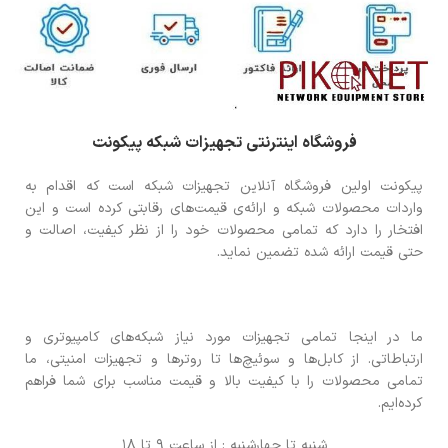
فروشگاه اینترنتی تجهیزات شبکه پیکونت
پیکونت اولین فروشگاه آنلاین تجهیزات شبکه است که اقدام به
واردات محصولات شبکه و ارائه‌ی قیمت‌های رقابتی کرده است و این
افتخار را دارد که تمامی محصولات خود را از نظر کیفیت، اصالت و
حتی قیمت ارائه شده تضمین نماید.
ما در اینجا تمامی تجهیزات مورد نیاز شبکه‌های کامپیوتری و
ارتباطاتی. از کابل‌ها و سوئیچ‌ها تا روترها و تجهیزات امنیتی، ما
تمامی محصولات را با کیفیت بالا و قیمت مناسب برای شما فراهم
کرده‌ایم.
شنبه تا چهارشنبه : از ساعت 9 تا 18