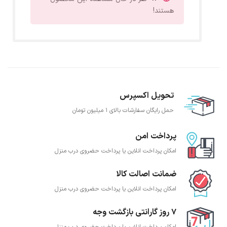
هستند!
تحویل اکسپرس
حمل رایگان سفارشات بالای 1 میلیون تومان
پرداخت امن
امکان پرداخت انلاین یا پرداخت حضروی درب منزل
ضمانت اصالت کالا
امکان پرداخت انلاین یا پرداخت حضروی درب منزل
7 روز گارانتی بازگشت وجه