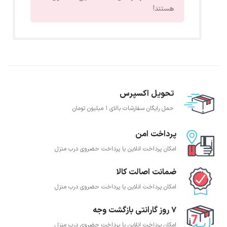
هستند!
تحویل اکسپرس
حمل رایگان سفارشات بالای 1 میلیون تومان
پرداخت امن
امکان پرداخت انلاین یا پرداخت حضروی درب منزل
ضمانت اصالت کالا
امکان پرداخت انلاین یا پرداخت حضروی درب منزل
7 روز گارانتی بازگشت وجه
امکان پرداخت انلاین یا پرداخت حضروی درب منزل