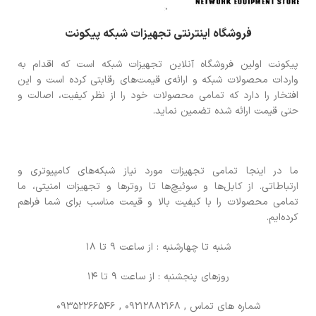
فروشگاه اینترنتی تجهیزات شبکه پیکونت
پیکونت اولین فروشگاه آنلاین تجهیزات شبکه است که اقدام به
واردات محصولات شبکه و ارائه‌ی قیمت‌های رقابتی کرده است و این
افتخار را دارد که تمامی محصولات خود را از نظر کیفیت، اصالت و
حتی قیمت ارائه شده تضمین نماید.
ما در اینجا تمامی تجهیزات مورد نیاز شبکه‌های کامپیوتری و
ارتباطاتی. از کابل‌ها و سوئیچ‌ها تا روترها و تجهیزات امنیتی، ما
تمامی محصولات را با کیفیت بالا و قیمت مناسب برای شما فراهم
کرده‌ایم.
شنبه تا چهارشنبه : از ساعت 9 تا 18
روزهای پنجشنبه : از ساعت 9 تا 14
شماره های تماس
, 09212882168 , 09352266546