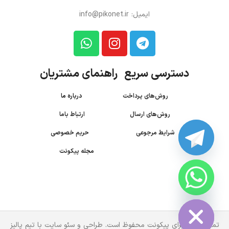
ایمیل: info@pikonet.ir
دسترسی سریع راهنمای مشتریان
روش‌های پرداخت
درباره ما
روش‌های ارسال
ارتباط باما
شرایط مرجوعی
حریم خصوصی
مجله پیکونت
CHATY
HIDE
تمام حقوق برای پیکونت محفوظ است. طراحی و سئو سایت با تیم پالیز