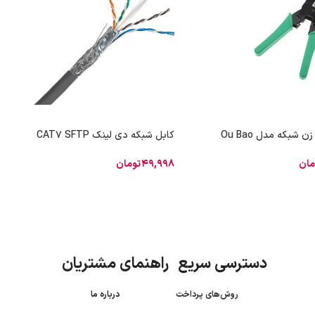
 شبکه مدل Ou Bao
کابل شبکه دی لینک CAT7 SFTP
مان
49,998
تومان
دسترسی سریع راهنمای مشتریان
روش‌های پرداخت
درباره ما