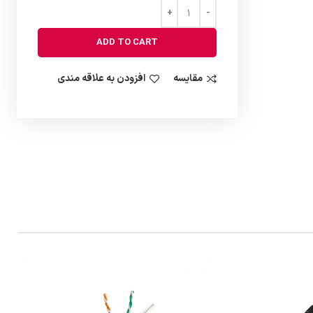
ADD TO CART
مقایسه
افزودن به علاقه مندی