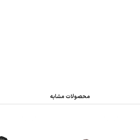
محصولات مشابه